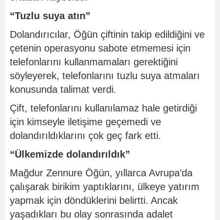
“Tuzlu suya atın”
Dolandırıcılar, Öğün çiftinin takip edildiğini ve
çetenin operasyonu sabote etmemesi için
telefonlarını kullanmamaları gerektiğini
söyleyerek, telefonlarını tuzlu suya atmaları
konusunda talimat verdi.
Çift, telefonlarını kullanılamaz hale getirdiği
için kimseyle iletişime geçemedi ve
dolandırıldıklarını çok geç fark etti.
“Ülkemizde dolandırıldık”
Mağdur Zennure Öğün, yıllarca Avrupa’da
çalışarak birikim yaptıklarını, ülkeye yatırım
yapmak için döndüklerini belirtti. Ancak
yaşadıkları bu olay sonrasında adalet