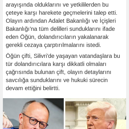
arayışında olduklarını ve yetkililerden bu
çeteye karşı harekete geçmelerini talep etti.
Olayın ardından Adalet Bakanlığı ve İçişleri
Bakanlığı’na tüm delilleri sunduklarını ifade
eden Öğün, dolandırıcıların yakalanarak
gerekli cezaya çarptırılmalarını istedi.
Öğün çifti, Silivri’de yaşayan vatandaşlara bu
tür dolandırıcılara karşı dikkatli olmaları
çağrısında bulunan çift, olayın detaylarını
savcılığa sunduklarını ve hukuki sürecin
devam ettiğini belirtti.