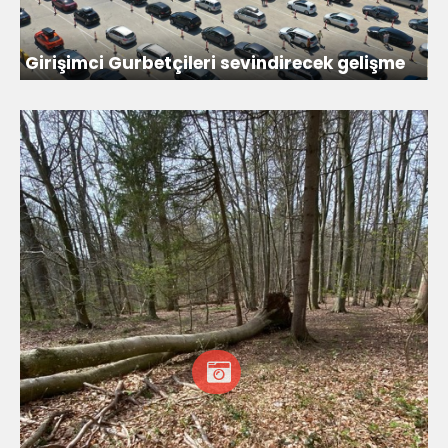
Girişimci Gurbetçileri sevindirecek gelişme