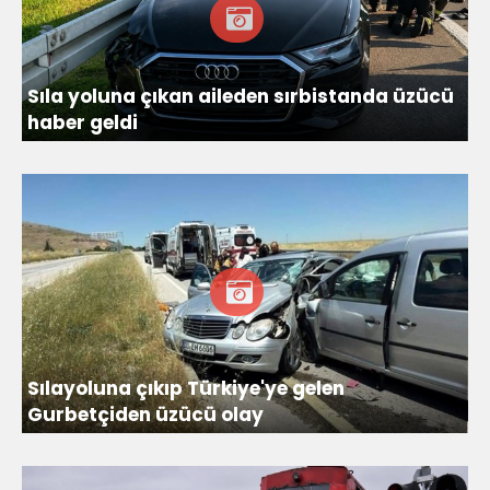
Sıla yoluna çıkan aileden sırbistanda üzücü
haber geldi
Sılayoluna çıkıp Türkiye'ye gelen
Gurbetçiden üzücü olay