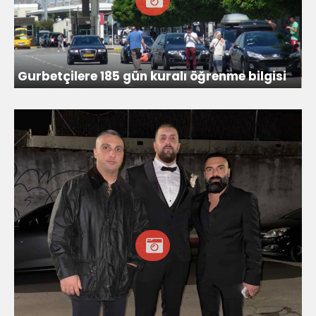
Gurbetçilere 185 gün kuralı öğrenme bilgisi