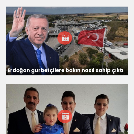
Erdoğan gurbetçilere bakın nasıl sahip çıktı