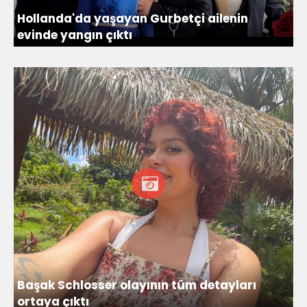
Hollanda'da yaşayan Gurbetçi ailenin
evinde yangın çıktı
Başak Schlosser olayının tüm detayları
ortaya çıktı