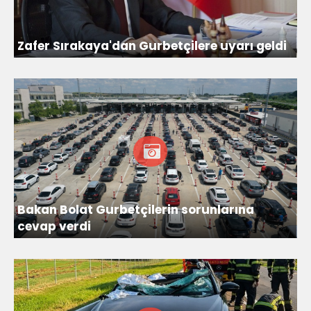
Zafer Sırakaya'dan Gurbetçilere uyarı geldi
Bakan Bolat Gurbetçilerin sorunlarına
cevap verdi