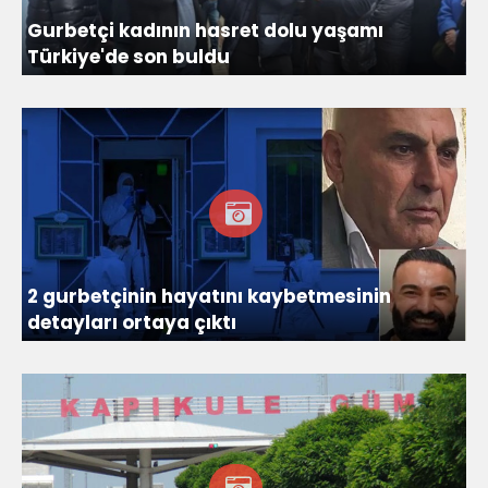
Gurbetçi kadının hasret dolu yaşamı
Türkiye'de son buldu
2 gurbetçinin hayatını kaybetmesinin
detayları ortaya çıktı