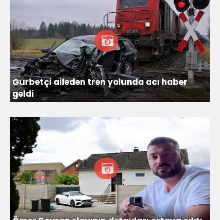
Gurbetçi aileden tren yolunda acı haber
geldi