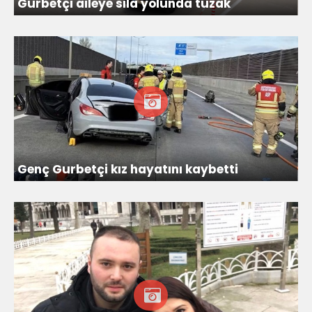
Gurbetçi aileye sıla yolunda tuzak
Genç Gurbetçi kız hayatını kaybetti