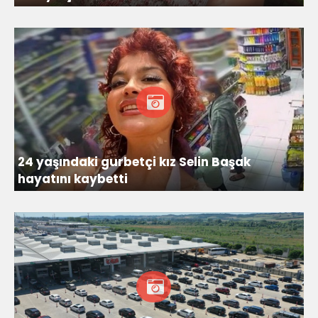
24 yaşındaki gurbetçi kız Selin Başak
hayatını kaybetti