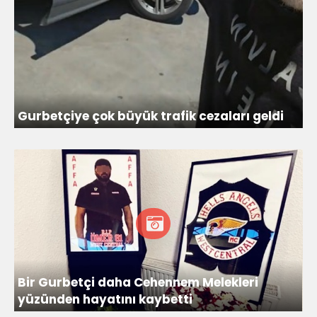
Gurbetçiye çok büyük trafik cezaları geldi
Bir Gurbetçi daha Cehennem Melekleri
yüzünden hayatını kaybetti