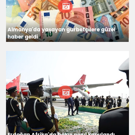
Almanya'da yaşayan gurbetçilere güzel
haber geldi
Erdoğan Afrika'da bakın nasıl karşılandı