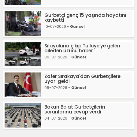
Gurbetçi genç 15 yaşında hayatını
kaybetti
10-07-2026 -
Güncel
Sılayoluna çıkıp Türkiye'ye gelen
aileden üzücü haber
06-07-2026 -
Güncel
Zafer Sırakaya'dan Gurbetçilere
uyarı geldi
05-07-2026 -
Güncel
Bakan Bolat Gurbetçilerin
sorunlarına cevap verdi
04-07-2026 -
Güncel