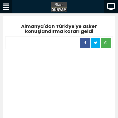
Almanya'dan Türkiye'ye asker
konuşlandırma kararı geldi