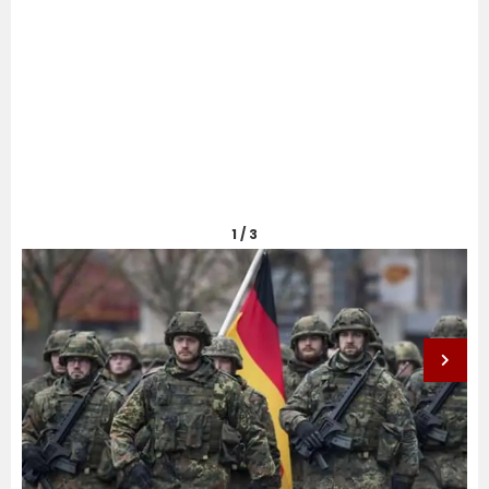
1 / 3