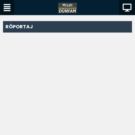
RÖPORTAJ