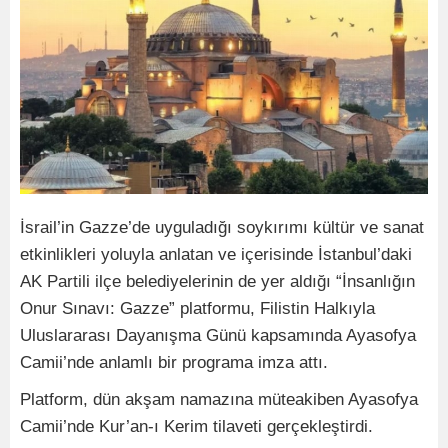
İsrail’in Gazze’de uyguladığı soykırımı kültür ve sanat
etkinlikleri yoluyla anlatan ve içerisinde İstanbul’daki
AK Partili ilçe belediyelerinin de yer aldığı “İnsanlığın
Onur Sınavı: Gazze” platformu, Filistin Halkıyla
Uluslararası Dayanışma Günü kapsamında Ayasofya
Camii’nde anlamlı bir programa imza attı.
Platform, dün akşam namazına müteakiben Ayasofya
Camii’nde Kur’an-ı Kerim tilaveti gerçekleştirdi.