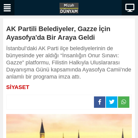
AK Partili Belediyeler, Gazze İçin
Ayasofya'da Bir Araya Geldi
İstanbul’daki AK Parti ilçe belediyelerinin de
bünyesinde yer aldığı “İnsanlığın Onur Sınavı:
Gazze” platformu, Filistin Halkıyla Uluslararası
Dayanışma Günü kapsamında Ayasofya Camii’nde
anlamlı bir programa imza attı.
SİYASET