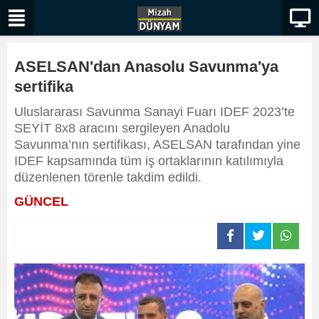
ASELSAN'dan Anasolu Savunma'ya
sertifika
Uluslararası Savunma Sanayi Fuarı IDEF 2023’te
SEYİT 8x8 aracını sergileyen Anadolu
Savunma’nın sertifikası, ASELSAN tarafından yine
IDEF kapsamında tüm iş ortaklarının katılımıyla
düzenlenen törenle takdim edildi.
GÜNCEL