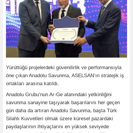
Yürüttüğü projelerdeki güvenilirlik ve performansıyla
öne çıkan Anadolu Savunma, ASELSAN’ın stratejik iş
ortakları arasına katıldı.
Anadolu Grubu’nun Ar-Ge alanındaki yetkinliğini
savunma sanayine taşıyarak başarılarını her geçen
gün daha da artıran Anadolu Savunma, başta Türk
Silahlı Kuvvetleri olmak üzere küresel pazardaki
paydaşlarının ihtiyaçlarını en yüksek seviyede