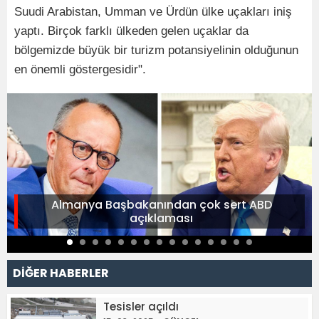
Suudi Arabistan, Umman ve Ürdün ülke uçakları iniş
yaptı. Birçok farklı ülkeden gelen uçaklar da
bölgemizde büyük bir turizm potansiyelinin olduğunun
en önemli göstergesidir".
Almanya Başbakanından çok sert ABD
açıklaması
DİĞER HABERLER
Tesisler açıldı