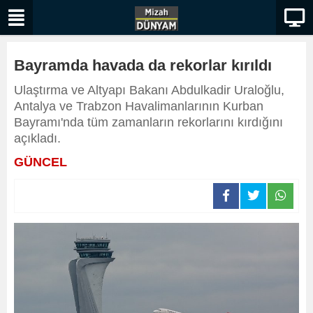
Bayramda havada da rekorlar kırıldı
Ulaştırma ve Altyapı Bakanı Abdulkadir Uraloğlu,
Antalya ve Trabzon Havalimanlarının Kurban
Bayramı'nda tüm zamanların rekorlarını kırdığını
açıkladı.
GÜNCEL