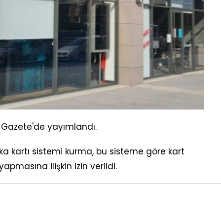
 Gazete'de yayımlandı.
a kartı sistemi kurma, bu sisteme göre kart
pmasına ilişkin izin verildi.