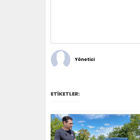
Yönetici
ETİKETLER: