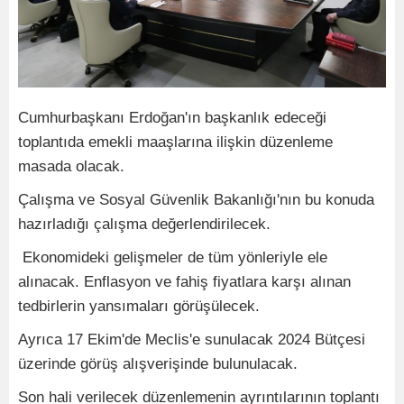
Cumhurbaşkanı Erdoğan'ın başkanlık edeceği
toplantıda emekli maaşlarına ilişkin düzenleme
masada olacak.
Çalışma ve Sosyal Güvenlik Bakanlığı'nın bu konuda
hazırladığı çalışma değerlendirilecek.
Ekonomideki gelişmeler de tüm yönleriyle ele
alınacak. Enflasyon ve fahiş fiyatlara karşı alınan
tedbirlerin yansımaları görüşülecek.
Ayrıca 17 Ekim'de Meclis'e sunulacak 2024 Bütçesi
üzerinde görüş alışverişinde bulunulacak.
Son hali verilecek düzenlemenin ayrıntılarının toplantı