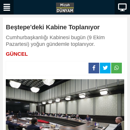
Beştepe'deki Kabine Toplanıyor
Cumhurbaşkanlığı Kabinesi bugün (9 Ekim
Pazartesi) yoğun gündemle toplanıyor.
GÜNCEL