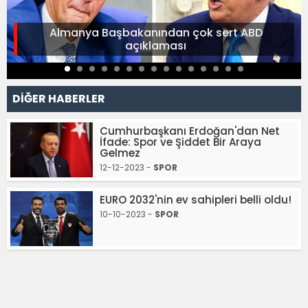
Almanya Başbakanından çok sert ABD
açıklaması
DİĞER HABERLER
Cumhurbaşkanı Erdoğan'dan Net
İfade: Spor ve Şiddet Bir Araya
Gelmez
12-12-2023 -
SPOR
EURO 2032'nin ev sahipleri belli oldu!
10-10-2023 -
SPOR