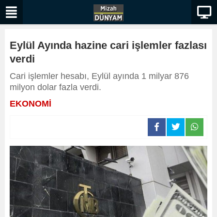
Eylül Ayında hazine cari işlemler fazlası
verdi
​​​​​​Cari işlemler hesabı, Eylül ayında 1 milyar 876
milyon dolar fazla verdi.
EKONOMİ