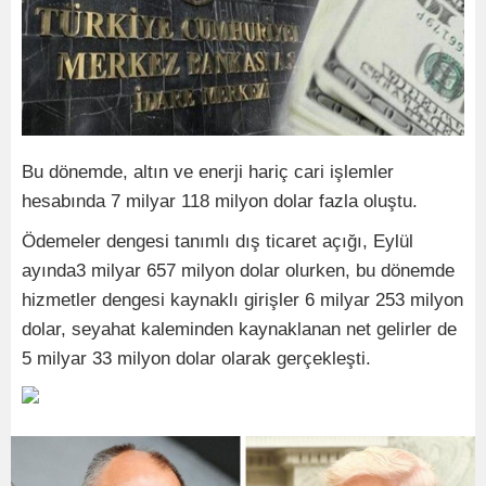
Bu dönemde, altın ve enerji hariç cari işlemler
hesabında 7 milyar 118 milyon dolar fazla oluştu.
Ödemeler dengesi tanımlı dış ticaret açığı, Eylül
ayında3 milyar 657 milyon dolar olurken, bu dönemde
hizmetler dengesi kaynaklı girişler 6 milyar 253 milyon
dolar, seyahat kaleminden kaynaklanan net gelirler de
5 milyar 33 milyon dolar olarak gerçekleşti.