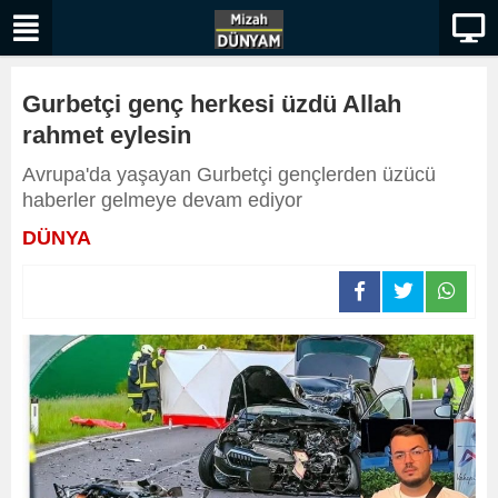
Gurbetçi genç herkesi üzdü Allah
rahmet eylesin
Avrupa'da yaşayan Gurbetçi gençlerden üzücü
haberler gelmeye devam ediyor
DÜNYA