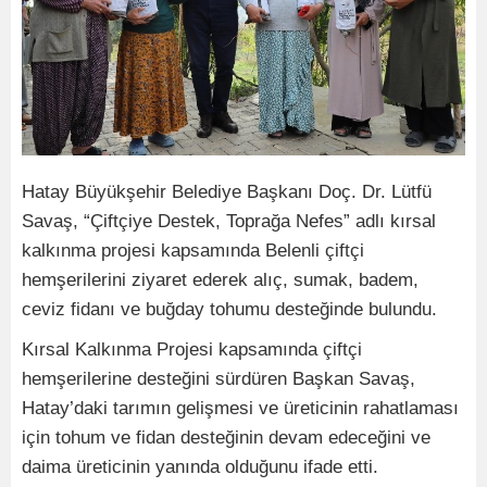
Hatay Büyükşehir Belediye Başkanı Doç. Dr. Lütfü
Savaş, “Çiftçiye Destek, Toprağa Nefes” adlı kırsal
kalkınma projesi kapsamında Belenli çiftçi
hemşerilerini ziyaret ederek alıç, sumak, badem,
ceviz fidanı ve buğday tohumu desteğinde bulundu.
Kırsal Kalkınma Projesi kapsamında çiftçi
hemşerilerine desteğini sürdüren Başkan Savaş,
Hatay’daki tarımın gelişmesi ve üreticinin rahatlaması
için tohum ve fidan desteğinin devam edeceğini ve
daima üreticinin yanında olduğunu ifade etti.