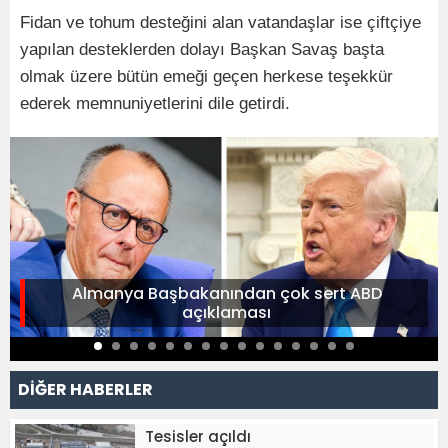
Fidan ve tohum desteğini alan vatandaşlar ise çiftçiye
yapılan desteklerden dolayı Başkan Savaş başta
olmak üzere bütün emeği geçen herkese teşekkür
ederek memnuniyetlerini dile getirdi.
Almanya Başbakanından çok sert ABD
açıklaması
DİĞER HABERLER
Tesisler açıldı