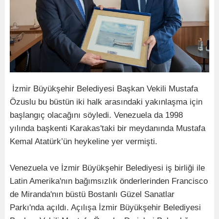
İzmir Büyükşehir Belediyesi Başkan Vekili Mustafa
Özuslu bu büstün iki halk arasındaki yakınlaşma için
başlangıç olacağını söyledi. Venezuela da 1998
yılında başkenti Karakas'taki bir meydanında Mustafa
Kemal Atatürk’ün heykeline yer vermişti.
Venezuela ve İzmir Büyükşehir Belediyesi iş birliği ile
Latin Amerika'nın bağımsızlık önderlerinden Francisco
de Miranda'nın büstü Bostanlı Güzel Sanatlar
Parkı'nda açıldı. Açılışa İzmir Büyükşehir Belediyesi