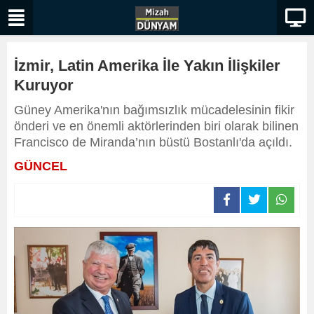
İzmir, Latin Amerika İle Yakın İlişkiler
Kuruyor
Güney Amerika'nın bağımsızlık mücadelesinin fikir
önderi ve en önemli aktörlerinden biri olarak bilinen
Francisco de Miranda’nın büstü Bostanlı'da açıldı.
GÜNCEL