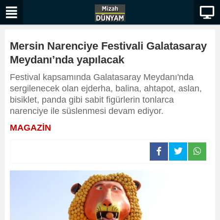
Mersin Narenciye Festivali Galatasaray
Meydanı’nda yapılacak
Festival kapsamında Galatasaray Meydanı'nda
sergilenecek olan ejderha, balina, ahtapot, aslan,
bisiklet, panda gibi sabit figürlerin tonlarca
narenciye ile süslenmesi devam ediyor.
MAGAZİN