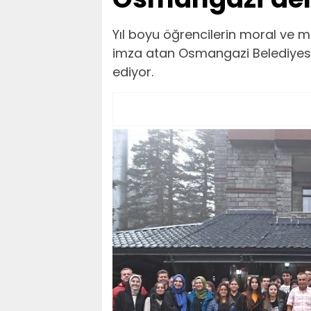
Yıl boyu öğrencilerin moral ve 
imza atan Osmangazi Belediyesi,
ediyor.