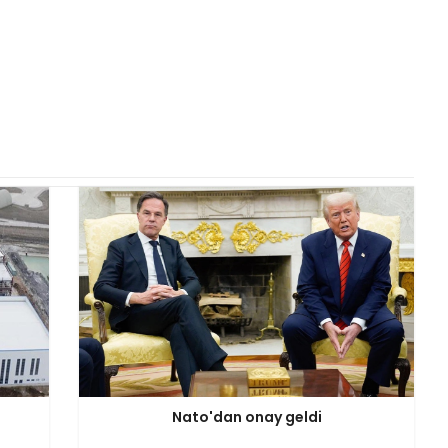
Nato'dan onay geldi