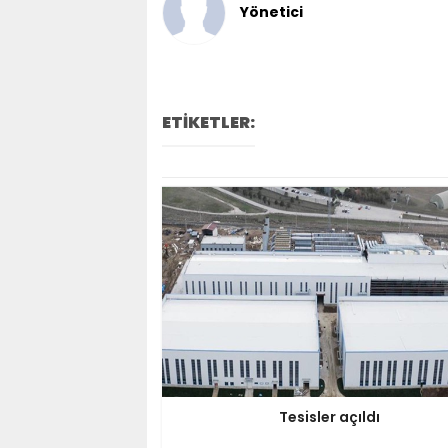
Yönetici
ETİKETLER:
Tesisler açıldı