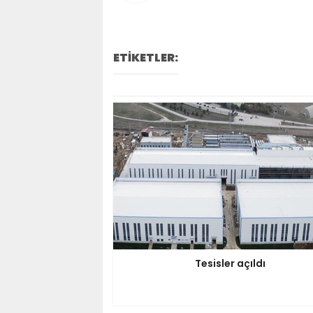
ETİKETLER:
Tesisler açıldı