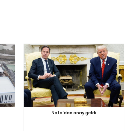
Nato'dan onay geldi