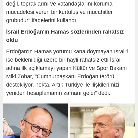
değil, topraklarını ve vatandaşlarını koruma
mücadelesi veren bir kurtuluş ve mücahitler
grubudur" ifadelerini kullandı.
İsrail Erdoğan'ın Hamas sözlerinden rahatsız
oldu
Erdoğan'ın Hamas yorumu kana doymayan İsrail'i
ise beklenildiği üzere bir hayli rahatsız etti İsrail
adına ilk açıklamayı yapan Kültür ve Spor Bakanı
Miki Zohar, "Cumhurbaşkanı Erdoğan terörü
destekliyor, nokta. Artık Türkiye ile ilişkilerimizi
yeniden hesaplamanın zamanı geldi" dedi.