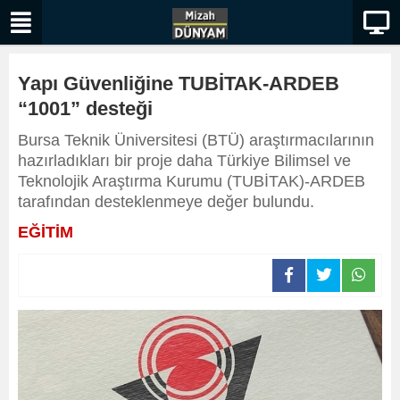
Yapı Güvenliğine TUBİTAK-ARDEB
“1001” desteği
Bursa Teknik Üniversitesi (BTÜ) araştırmacılarının
hazırladıkları bir proje daha Türkiye Bilimsel ve
Teknolojik Araştırma Kurumu (TUBİTAK)-ARDEB
tarafından desteklenmeye değer bulundu.
EĞİTİM