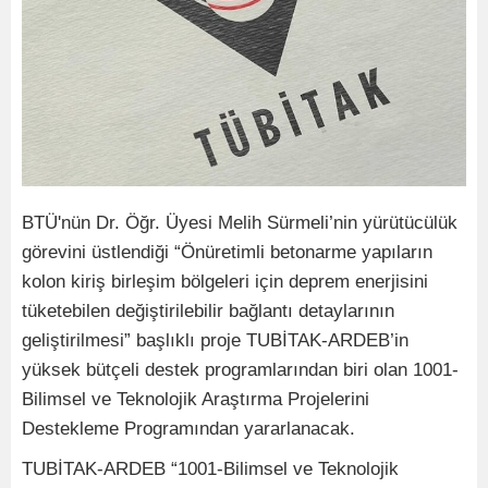
BTÜ'nün Dr. Öğr. Üyesi Melih Sürmeli’nin yürütücülük
görevini üstlendiği “Önüretimli betonarme yapıların
kolon kiriş birleşim bölgeleri için deprem enerjisini
tüketebilen değiştirilebilir bağlantı detaylarının
geliştirilmesi” başlıklı proje TUBİTAK-ARDEB’in
yüksek bütçeli destek programlarından biri olan 1001-
Bilimsel ve Teknolojik Araştırma Projelerini
Destekleme Programından yararlanacak.
TUBİTAK-ARDEB “1001-Bilimsel ve Teknolojik