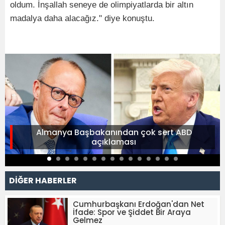
oldum. İnşallah seneye de olimpiyatlarda bir altın
madalya daha alacağız." diye konuştu.
Almanya Başbakanından çok sert ABD
açıklaması
DİĞER HABERLER
Cumhurbaşkanı Erdoğan'dan Net
İfade: Spor ve Şiddet Bir Araya
Gelmez