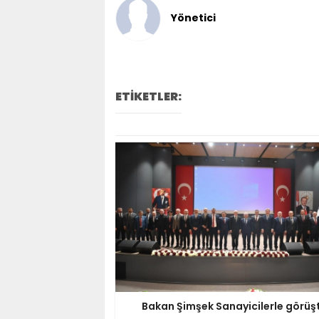
Yönetici
ETİKETLER:
Bakan Şimşek Sanayicilerle görüş